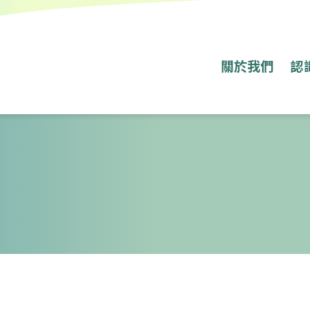
關於我們
認