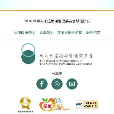
2026 © 華人永遠墳場管理委員會版權所有
私隱政策聲明
免責聲明
無障礙網頁瀏覽
網頁指南
分享至