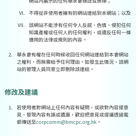
網站內展示的任何華永會標誌或商標；
不得從非使用者擁有的網站連結到本網站；以及
該網站不能涉有任何令人反感、色情、侵犯任何
知識產權或任何人的任何權利，或違反任何一條
適用的法律或規則的內容。
華永會有權在任何時候收回任何網站連結到本會網站
之權利，而無需給予任何理由。如發生此情況，該網
站的管理人員同意立即刪除該連結。
修改及建議
若使用者對網站上任何內容有疑問，或欲對內容提意
見、發現內容有誤或遺漏，歡迎把意見或提議透過電
郵傳送至
corpcomm@bmcpc.org.hk
。