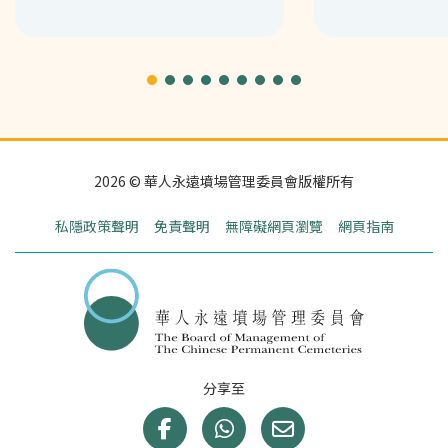
2026 © 華人永遠墳場管理委員會版權所有
私隱政策聲明
免責聲明
無障礙網頁瀏覽
網頁指南
分享至