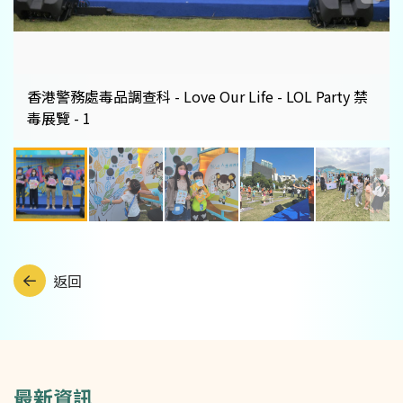
香港警務處毒品調查科 - Love Our Life - LOL Party 禁
毒展覽 - 1
返回
最新資訊