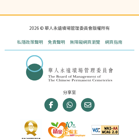
2026 © 華人永遠墳場管理委員會版權所有
私隱政策聲明
免責聲明
無障礙網頁瀏覽
網頁指南
分享至