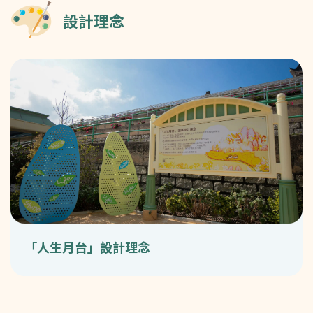
設計理念
「人生月台」設計理念