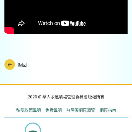
返回
2026 © 華人永遠墳場管理委員會版權所有
私隱政策聲明
免責聲明
無障礙網頁瀏覽
網頁指南