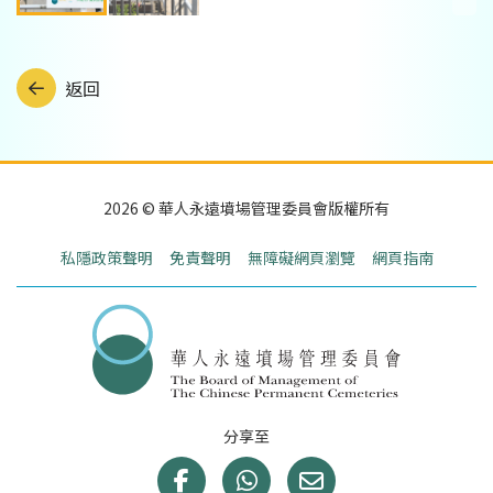
返回
2026 © 華人永遠墳場管理委員會版權所有
私隱政策聲明
免責聲明
無障礙網頁瀏覽
網頁指南
分享至